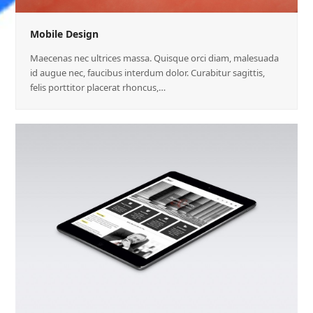
Mobile Design
Maecenas nec ultrices massa. Quisque orci diam, malesuada
id augue nec, faucibus interdum dolor. Curabitur sagittis,
felis porttitor placerat rhoncus,…