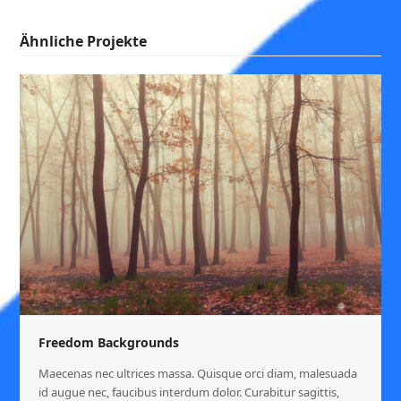
Ähnliche Projekte
Freedom Backgrounds
Maecenas nec ultrices massa. Quisque orci diam, malesuada
id augue nec, faucibus interdum dolor. Curabitur sagittis,