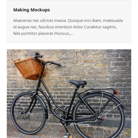
Making Mockups
Maecenas nec ultrices massa. Quisque orci diam, malesuada
id augue nec, faucibus interdum dolor. Curabitur sagittis,
felis porttitor placerat rhoncus,…