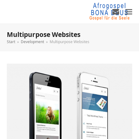
Multipurpose Websites
Start
»
Development
»
Multipurpose Websites