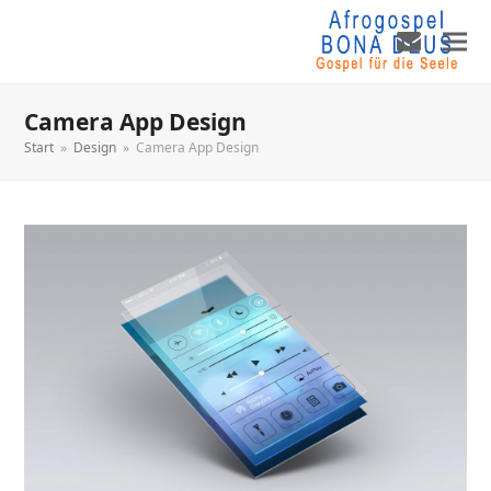
Camera App Design
Start
»
Design
»
Camera App Design