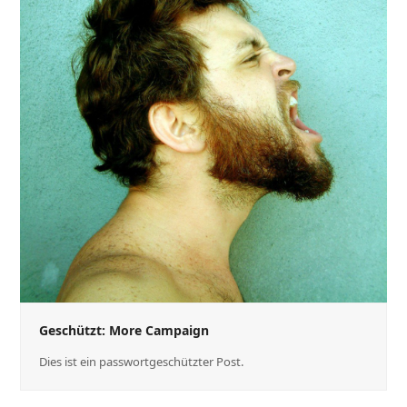
Geschützt: More Campaign
Dies ist ein passwortgeschützter Post.