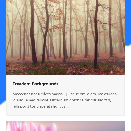
Freedom Backgrounds
Maecenas nec ultrices massa. Quisque orci diam, malesuada
id augue nec, faucibus interdum dolor. Curabitur sagittis,
felis porttitor placerat rhoncus,…