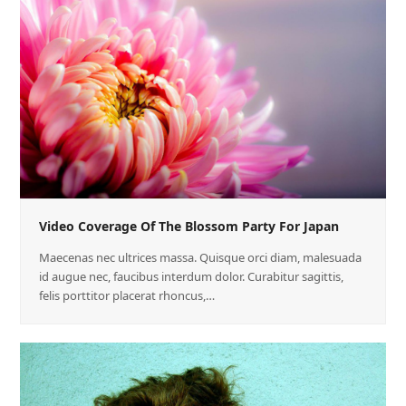
Video Coverage Of The Blossom Party For Japan
Maecenas nec ultrices massa. Quisque orci diam, malesuada
id augue nec, faucibus interdum dolor. Curabitur sagittis,
felis porttitor placerat rhoncus,…