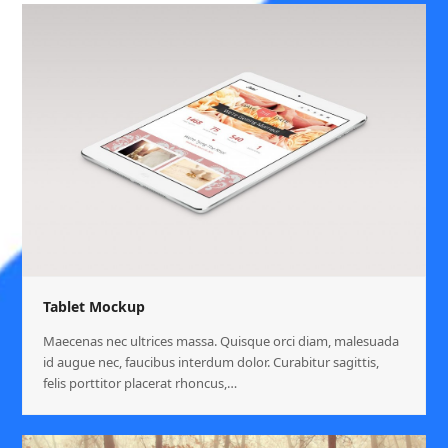
Tablet Mockup
Maecenas nec ultrices massa. Quisque orci diam, malesuada
id augue nec, faucibus interdum dolor. Curabitur sagittis,
felis porttitor placerat rhoncus,…