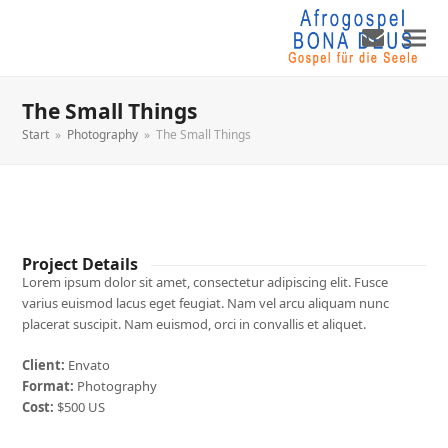
The Small Things
Start
»
Photography
»
The Small Things
Project Details
Lorem ipsum dolor sit amet, consectetur adipiscing elit. Fusce
varius euismod lacus eget feugiat. Nam vel arcu aliquam nunc
placerat suscipit. Nam euismod, orci in convallis et aliquet.
Client:
Envato
Format:
Photography
Cost:
$500 US