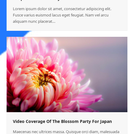
Lorem ipsum dolor sit amet, consectetur adipiscing elit.
Fusce varius euismod lacus eget feugiat. Nam vel arcu
aliquam nunc placerat…
Video Coverage Of The Blossom Party For Japan
Maecenas nec ultrices massa. Quisque orci diam, malesuada