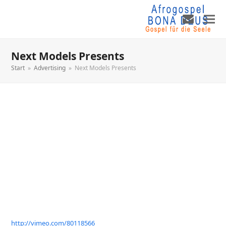
Next Models Presents
Start
»
Advertising
»
Next Models Presents
http://vimeo.com/80118566