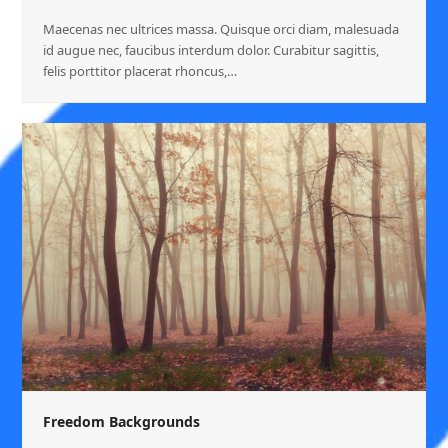
Maecenas nec ultrices massa. Quisque orci diam, malesuada
id augue nec, faucibus interdum dolor. Curabitur sagittis,
felis porttitor placerat rhoncus,…
Freedom Backgrounds