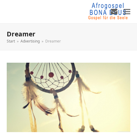
Dreamer
Start
»
Advertising
»
Dreamer