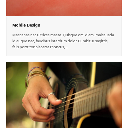
Mobile Design
Maecenas nec ultrices massa. Quisque orci diam, malesuada
id augue nec, faucibus interdum dolor. Curabitur sagittis,
felis porttitor placerat rhoncus,…