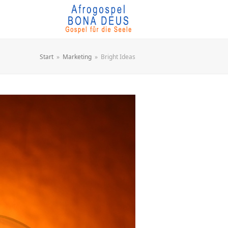
Start
»
Marketing
»
Bright Ideas