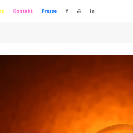
te
Kontakt
Presse