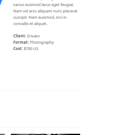
varius euismod lacus eget feugiat.
Nam vel arcu aliquam nunc placerat
suscipit. Nam euismod, orci in
convallis et aliquet.
Client:
Envato
Format:
Photography
Cost:
$700 US