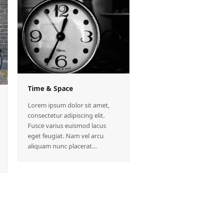
Time & Space
Lorem ipsum dolor sit amet,
consectetur adipiscing elit.
Fusce varius euismod lacus
eget feugiat. Nam vel arcu
aliquam nunc placerat…