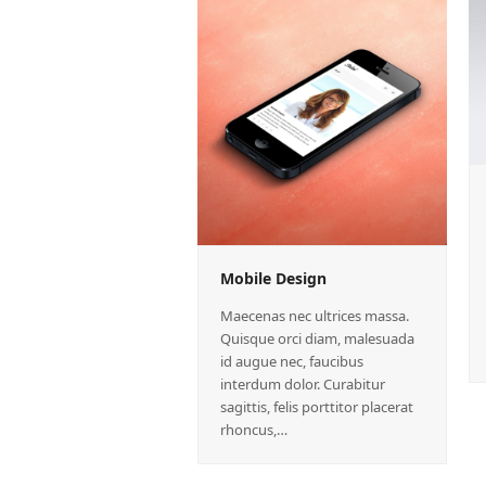
Mobile Design
Maecenas nec ultrices massa.
Quisque orci diam, malesuada
id augue nec, faucibus
interdum dolor. Curabitur
sagittis, felis porttitor placerat
rhoncus,…