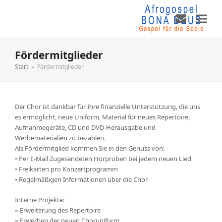
Fördermitglieder
Start
»
Fördermitglieder
Der Chor ist dankbar für Ihre finanzielle Unterstützung, die uns
es ermöglicht, neue Uniform, Material für neues Repertoire,
Aufnahmegeräte, CD und DVD-Herausgabe und
Werbematerialien zu bezahlen.
Als Fördermitglied kommen Sie in den Genuss von:
• Per E-Mail Zugesendeten Hörproben bei jedem neuen Lied
• Freikarten pro Konzertprogramm
• Regelmäßigen Informationen über die Chor
Interne Projekte:
» Erweiterung des Repertoire
» Erwerben der neuen Choruniform